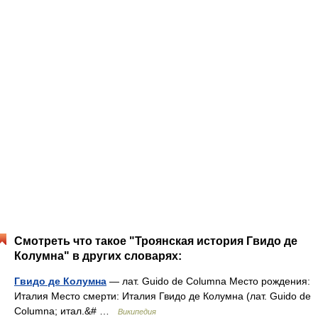
Смотреть что такое "Троянская история Гвидо де
Колумна" в других словарях:
Гвидо де Колумна
— лат. Guido de Columna Место рождения:
Италия Место смерти: Италия Гвидо де Колумна (лат. Guido de
Columna; итал.&# …
Википедия